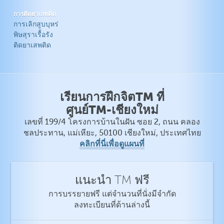
การติดยาเสพติด
การเลิกสูบบุหร่
พิษสุราเรื้อรัง
ติดยาเสพติด
เรียนการฝึกจิตTM ที่
ศูนย์TM-เชียงใหม่
เลขที่ 199/4 โครงการบ้านในฝัน ซอย 2, ถนน คลอง
ชลประทาน, แม่เหียะ, 50100 เชียงใหม่, ประเทศไทย
คลิกที่นี่เพื่อดูแผนที่
แนะนำ TM ฟรี
การบรรยายฟรี แต่จำนวนที่นั่งมีจำกัด
ลงทะเบียนที่ด้านล่างนี้