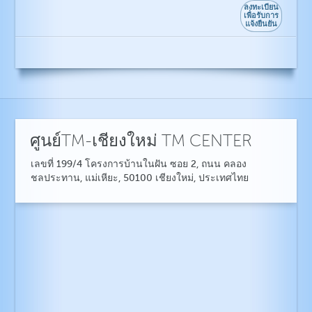
ลงทะเบียน
เพื่อรับการ
แจ้งยืนยัน
ศูนย์TM-เชียงใหม่ TM CENTER
เลขที่ 199/4 โครงการบ้านในฝัน ซอย 2, ถนน คลอง
ชลประทาน, แม่เหียะ, 50100 เชียงใหม่, ประเทศไทย