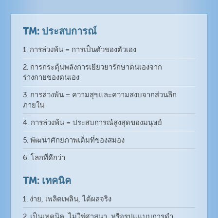
TM: ประสบการณ์
1. การล่วงพ้น = การเป็นตัวของตัวเอง
2. การกระตุ้นพลังการเยียวยารักษาตนเองจาก
ร่างกายของตนเอง
3. การล่วงพ้น = ความสุขและความสงบจากส่วนลึก
ภายใน
4. การล่วงพ้น = ประสบการณ์สูงสุดของมนุษย์
5. พัฒนาศักยภาพเต็มที่ของสมอง
6. โลกที่ดีกว่า
TM: เทคนิค
1. ง่าย, เพลิดเพลิน, ได้ผลจริง
2. เป็นเทคนิค, ไม่ใช่ศาสนา, หรือรูปแแบบการดำ