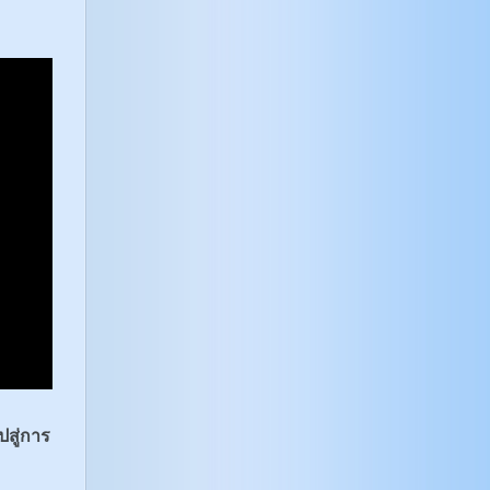
ปสู่การ