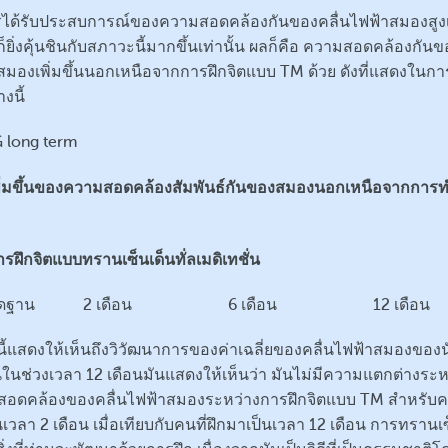
ครได้รับประสบการณ์ของความสอดคล้องกันของคลื่นไฟฟ้าสมองสูง
ยิ่งคุ้นชินกับสภาวะนี้มากขึ้นเท่านั้น ผลก็คือ ความสอดคล้องกันข
สมองเพิ่มขึ้นนอกเหนือจากการฝึกจิตแบบ TM ด้วย ดังที่แสดงในการ
างนี้
ิ่มขึ้นของความสอดคล้องสัมพันธ์กันของสมองนอกเหนือจากการ
ารฝึกจิตแบบทรานเซ็นเด็นทั่ลเมดิเทชั่น
ทัดฐาน 2 เดือน 6 เดือน 12 เดือน
ี้แสดงให้เห็นถึงวิวัฒนาการของค่าเฉลี่ยของคลื่นไฟฟ้าสมองของน
ในช่วงเวลา 12 เดือนมันแสดงให้เห็นว่า มันไม่มีความแตกต่างระห
อดคล้องของคลื่นไฟฟ้าสมองระหว่างการฝึกจิตแบบ TM สำหรับคน
เวลา 2 เดือน เมื่อเทียบกับคนที่ฝึกมาเป็นเวลา 12 เดือน การทรานเ