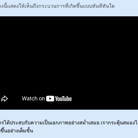
างนี้แสดงให้เห็นถึงกระบวนการที่เกิดขึ้นแบบทันทีทันใด
รได้ประสบกับความเป็นเอกภาพอย่างสม่ำเสมอ
เรากระตุ้นสมองไ
ขึ้นอย่างเต็มขั้น